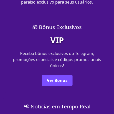
paraíso exclusivo para seus usuários.
🎁 Bônus Exclusivos
VIP
Receba bônus exclusivos do Telegram,
promoções especiais e códigos promocionais
únicos!
Ver Bônus
📢 Notícias em Tempo Real