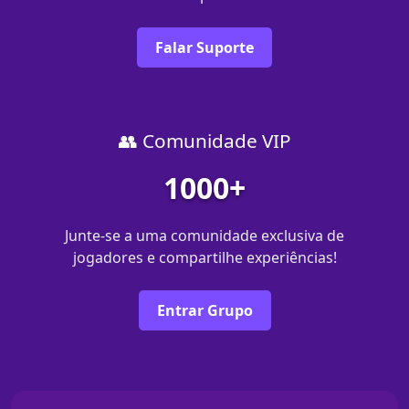
Falar Suporte
👥 Comunidade VIP
1000+
Junte-se a uma comunidade exclusiva de
jogadores e compartilhe experiências!
Entrar Grupo