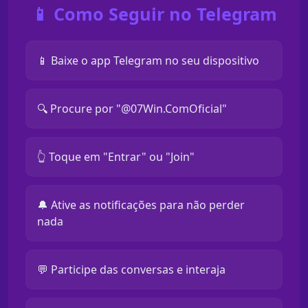
📱 Como Seguir no Telegram
📱 Baixe o app Telegram no seu dispositivo
🔍 Procure por "@07Win.ComOficial"
👆 Toque em "Entrar" ou "Join"
🔔 Ative as notificações para não perder
nada
💬 Participe das conversas e interaja