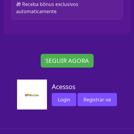
🎁 Receba bônus exclusivos
automaticamente
SEGUIR AGORA
Acessos
Login
Registrar-se