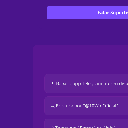
Falar Suport
📱 Baixe o app Telegram no seu disp
🔍 Procure por "@10WinOficial"