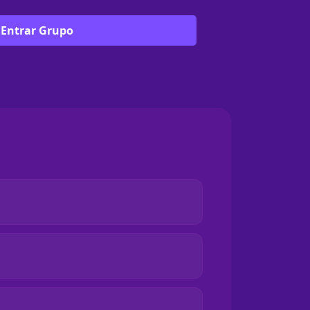
Entrar Grupo