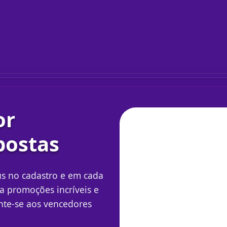
or
postas
s no cadastro e em cada
a promoções incríveis e
unte-se aos vencedores