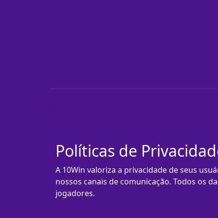
Políticas de Privacida
A 10Win valoriza a privacidade de seus usu
nossos canais de comunicação. Todos os dad
jogadores.