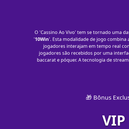
O 'Cassino Ao Vivo' tem se tornado uma das
'
10Win
'. Esta modalidade de jogo combina a
jogadores interajam em tempo real com 
jogadores são recebidos por uma interfac
baccarat e póquer. A tecnologia de stream
🎁 Bônus Exclu
VIP