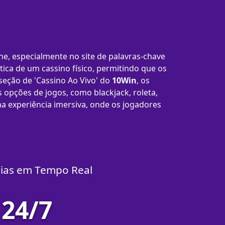
ne, especialmente no site de palavras-chave
ica de um cassino físico, permitindo que os
seção de 'Cassino Ao Vivo' do
10Win
, os
 opções de jogos, como blackjack, roleta,
ma experiência imersiva, onde os jogadores
cias em Tempo Real
24/7