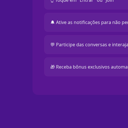
👆 Toque em "Entrar" ou "Join"
🔔 Ative as notificações para não p
💬 Participe das conversas e interaj
🎁 Receba bônus exclusivos autom