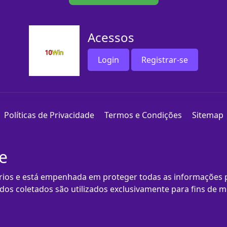
Acessos
Login
Registrar-se
Políticas de Privacidade
Termos e Condições
Sitemap
de
ários e está empenhada em proteger todas as informações 
os coletados são utilizados exclusivamente para fins de m