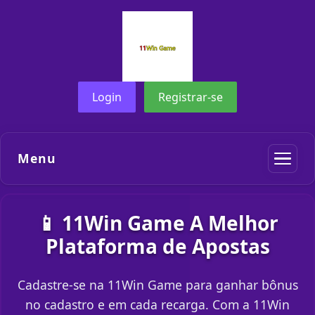
Login
Registrar-se
Menu
📱 11Win Game A Melhor
Plataforma de Apostas
Cadastre-se na 11Win Game para ganhar bônus
no cadastro e em cada recarga. Com a 11Win