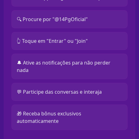
🔍 Procure por "@14PgOficial"
👆 Toque em "Entrar" ou "Join"
🔔 Ative as notificações para não perder
nada
💬 Participe das conversas e interaja
🎁 Receba bônus exclusivos
automaticamente