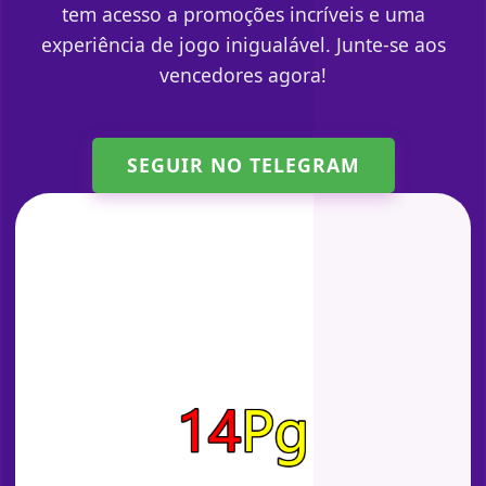
tem acesso a promoções incríveis e uma
experiência de jogo inigualável. Junte-se aos
vencedores agora!
SEGUIR NO TELEGRAM