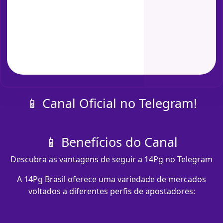
📱 Canal Oficial no Telegram!
📱 Benefícios do Canal
Descubra as vantagens de seguir a 14Pg no Telegram
A 14Pg Brasil oferece uma variedade de mercados
voltados a diferentes perfis de apostadores: