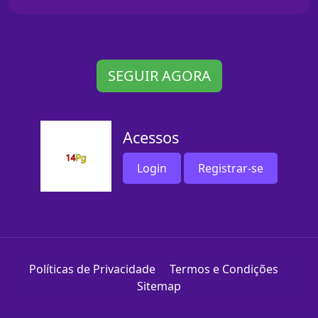
SEGUIR AGORA
Acessos
Login
Registrar-se
Políticas de Privacidade
Termos e Condições
Sitemap