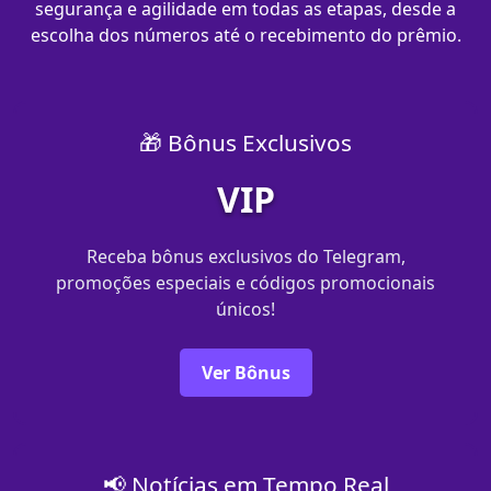
segurança e agilidade em todas as etapas, desde a
escolha dos números até o recebimento do prêmio.
🎁 Bônus Exclusivos
VIP
Receba bônus exclusivos do Telegram,
promoções especiais e códigos promocionais
únicos!
Ver Bônus
📢 Notícias em Tempo Real