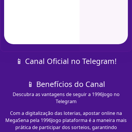
📱 Canal Oficial no Telegram!
📱 Benefícios do Canal
Descubra as vantagens de seguir a 1996Jogo no
Telegram
Com a digitalização das loterias, apostar online na
MegaSena pela 1996Jogo plataforma é a maneira mais
prática de participar dos sorteios, garantindo