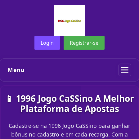
Login
Registrar-se
Menu
📱 1996 Jogo CaSSino A Melhor
Plataforma de Apostas
Cadastre-se na 1996 Jogo CaSSino para ganhar
bônus no cadastro e em cada recarga. Com a