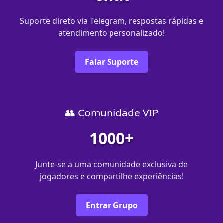
Suporte direto via Telegram, respostas rápidas e
atendimento personalizado!
Falar Suporte
👥 Comunidade VIP
1000+
Junte-se a uma comunidade exclusiva de
jogadores e compartilhe experiências!
Entrar Grupo