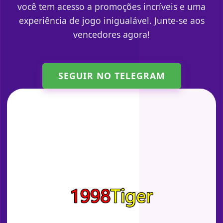
você tem acesso a promoções incríveis e uma
experiência de jogo inigualável. Junte-se aos
vencedores agora!
SEGUIR NO TELEGRAM