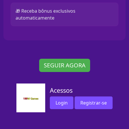
🎁 Receba bônus exclusivos
automaticamente
SEGUIR AGORA
Acessos
Login
Registrar-se