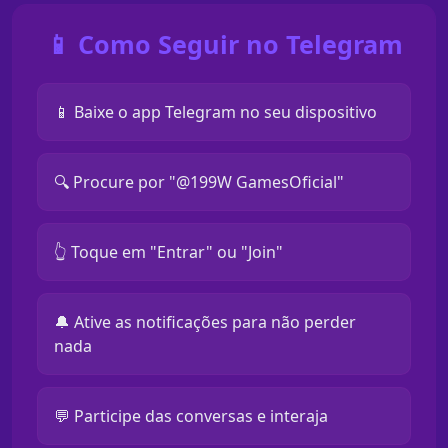
📱 Como Seguir no Telegram
📱 Baixe o app Telegram no seu dispositivo
🔍 Procure por "@199W GamesOficial"
👆 Toque em "Entrar" ou "Join"
🔔 Ative as notificações para não perder
nada
💬 Participe das conversas e interaja