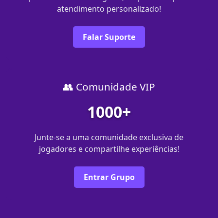
atendimento personalizado!
Falar Suporte
👥 Comunidade VIP
1000+
Junte-se a uma comunidade exclusiva de
jogadores e compartilhe experiências!
Entrar Grupo