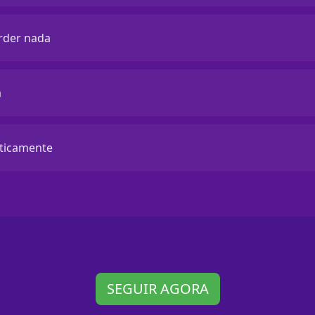
erder nada
a
aticamente
SEGUIR AGORA