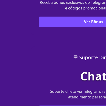
Receba bônus exclusivos do Telegra
e códigos promocionai
Ver Bônus
💬 Suporte Di
Cha
Suporte direto via Telegram, r
atendimento persona