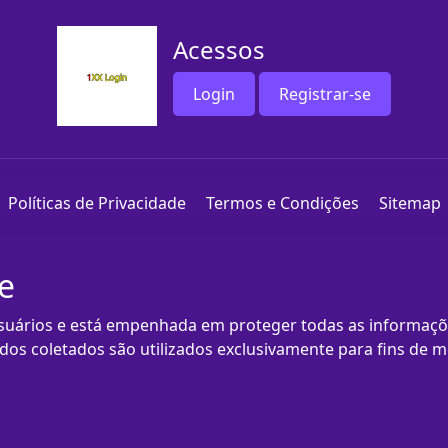
Acessos
Login
Registrar-se
Políticas de Privacidade
Termos e Condições
Sitemap
de
 usuários e está empenhada em proteger todas as informaçõ
os coletados são utilizados exclusivamente para fins de m