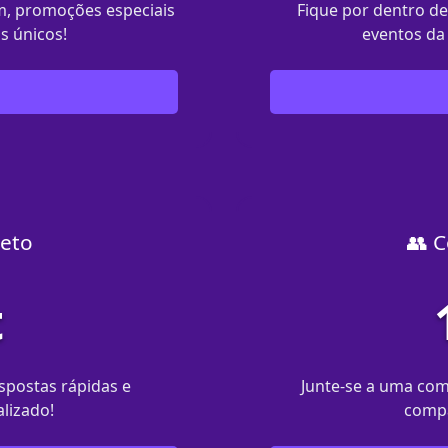
m, promoções especiais
Fique por dentro d
s únicos!
eventos da
reto
👥 
t
espostas rápidas e
Junte-se a uma com
lizado!
compa