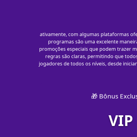
ativamente, com algumas plataformas ofe
programas são uma excelente maneira d
promoções especiais que podem trazer m
regras são claras, permitindo que todo
jogadores de todos os níveis, desde inicia
🎁 Bônus Exclu
VIP