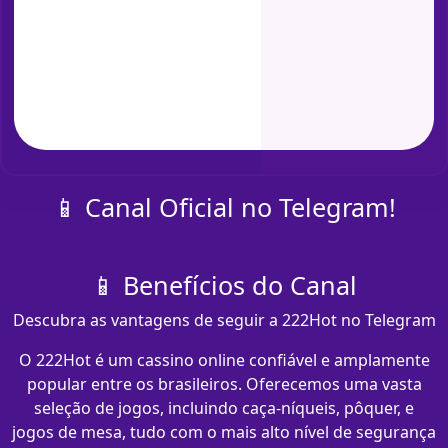
📱 Canal Oficial no Telegram!
📱 Benefícios do Canal
Descubra as vantagens de seguir a 222Hot no Telegram
O 222Hot é um cassino online confiável e amplamente
popular entre os brasileiros. Oferecemos uma vasta
seleção de jogos, incluindo caça-níqueis, pôquer, e
jogos de mesa, tudo com o mais alto nível de segurança