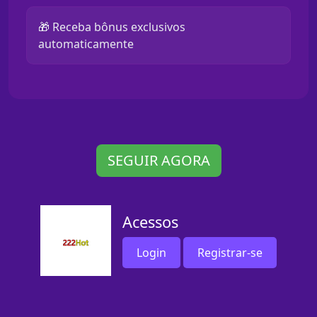
🎁 Receba bônus exclusivos
automaticamente
SEGUIR AGORA
Acessos
Login
Registrar-se