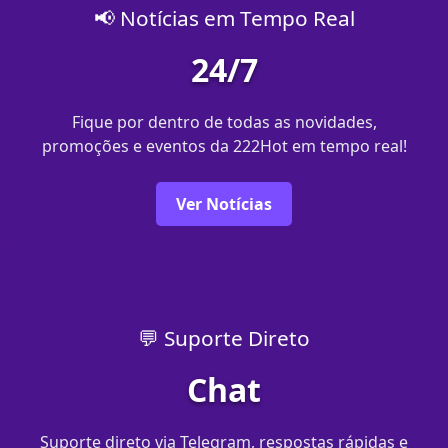
📢 Notícias em Tempo Real
24/7
Fique por dentro de todas as novidades,
promoções e eventos da 222Hot em tempo real!
Ver Notícias
💬 Suporte Direto
Chat
Suporte direto via Telegram, respostas rápidas e