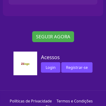
SEGUIR AGORA
Acessos
Login
Registrar-se
Políticas de Privacidade
Termos e Condições