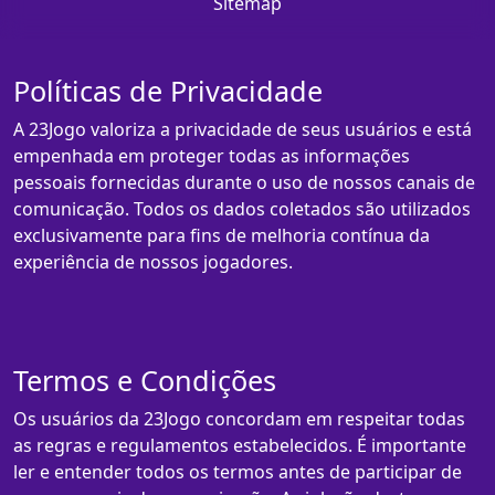
Sitemap
Políticas de Privacidade
A 23Jogo valoriza a privacidade de seus usuários e está
empenhada em proteger todas as informações
pessoais fornecidas durante o uso de nossos canais de
comunicação. Todos os dados coletados são utilizados
exclusivamente para fins de melhoria contínua da
experiência de nossos jogadores.
Termos e Condições
Os usuários da 23Jogo concordam em respeitar todas
as regras e regulamentos estabelecidos. É importante
ler e entender todos os termos antes de participar de