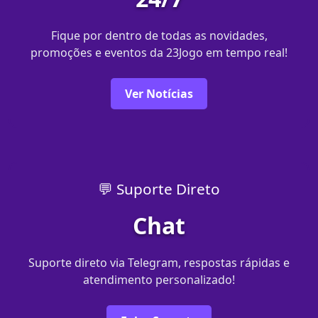
Fique por dentro de todas as novidades,
promoções e eventos da 23Jogo em tempo real!
Ver Notícias
💬 Suporte Direto
Chat
Suporte direto via Telegram, respostas rápidas e
atendimento personalizado!