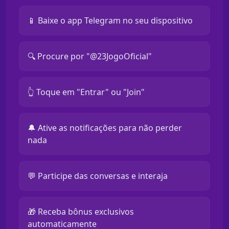
📱 Baixe o app Telegram no seu dispositivo
🔍 Procure por "@23JogoOficial"
👆 Toque em "Entrar" ou "Join"
🔔 Ative as notificações para não perder
nada
💬 Participe das conversas e interaja
🎁 Receba bônus exclusivos
automaticamente