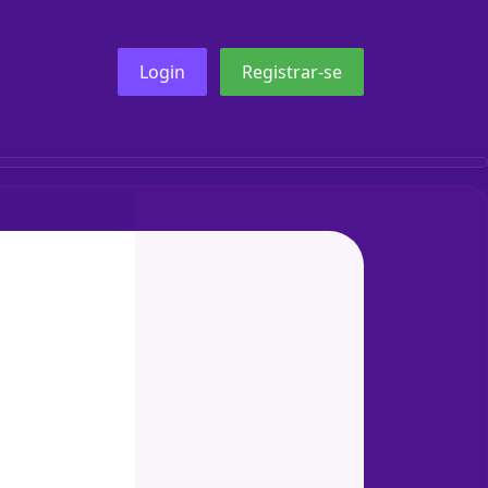
Login
Registrar-se