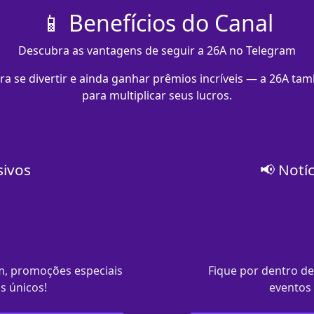
📱 Benefícios do Canal
Descubra as vantagens de seguir a 26A no Telegram
ra se divertir e ainda ganhar prêmios incríveis — a 26A 
para multiplicar seus lucros.
sivos
📢 Notí
m, promoções especiais
Fique por dentro d
s únicos!
eventos