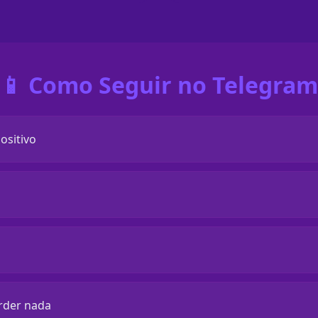
📱 Como Seguir no Telegram
ositivo
erder nada