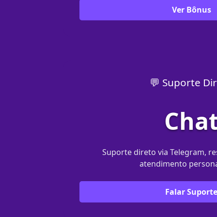
Ver Bônus
💬 Suporte Di
Cha
Suporte direto via Telegram, r
atendimento persona
Falar Suport