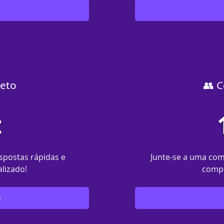
reto
👥 
t
espostas rápidas e
Junte-se a uma com
lizado!
compa
e