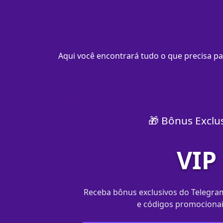
Aqui você encontrará tudo o que precisa pa
🎁 Bônus Exclu
VIP
Receba bônus exclusivos do Telegra
e códigos promocionai