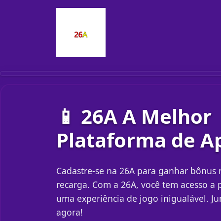
📱 26A A Melhor
Plataforma de A
Cadastre-se na 26A para ganhar bônus 
recarga. Com a 26A, você tem acesso a 
uma experiência de jogo inigualável. J
agora!