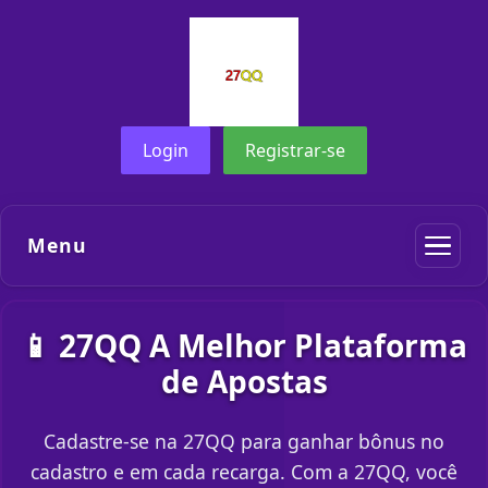
Login
Registrar-se
Menu
📱 27QQ A Melhor Plataforma
de Apostas
Cadastre-se na 27QQ para ganhar bônus no
cadastro e em cada recarga. Com a 27QQ, você