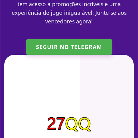
tem acesso a promoções incríveis e uma
experiência de jogo inigualável. Junte-se aos
vencedores agora!
SEGUIR NO TELEGRAM