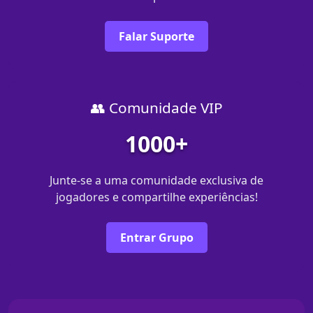
Falar Suporte
👥 Comunidade VIP
1000+
Junte-se a uma comunidade exclusiva de
jogadores e compartilhe experiências!
Entrar Grupo