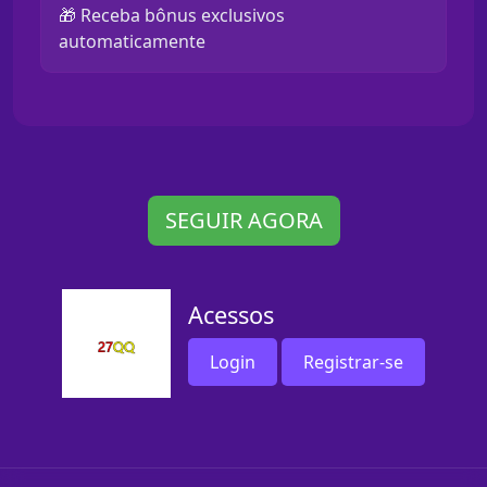
🎁 Receba bônus exclusivos
automaticamente
SEGUIR AGORA
Acessos
Login
Registrar-se