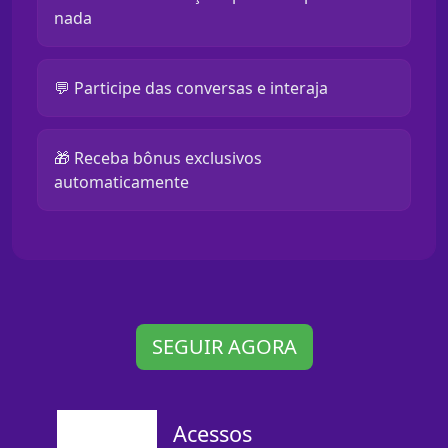
nada
💬 Participe das conversas e interaja
🎁 Receba bônus exclusivos
automaticamente
SEGUIR AGORA
Acessos