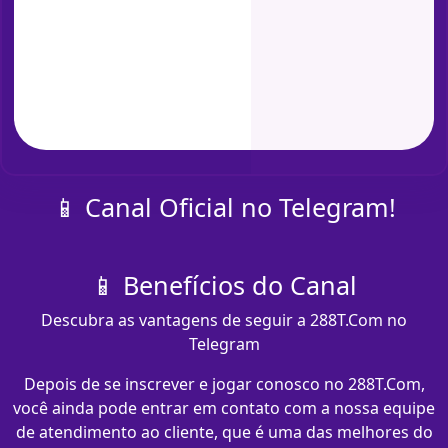
📱 Canal Oficial no Telegram!
📱 Benefícios do Canal
Descubra as vantagens de seguir a 288T.Com no
Telegram
Depois de se inscrever e jogar conosco no 288T.Com,
você ainda pode entrar em contato com a nossa equipe
de atendimento ao cliente, que é uma das melhores do