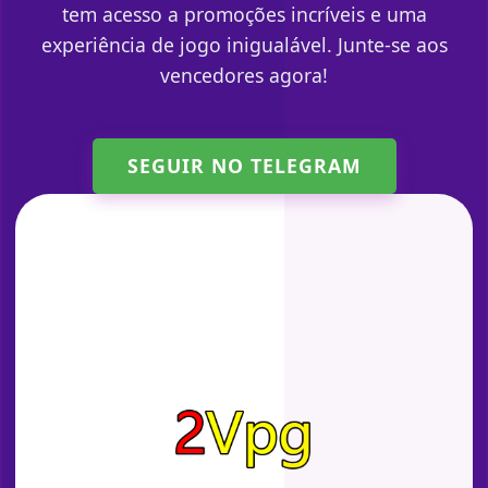
tem acesso a promoções incríveis e uma
experiência de jogo inigualável. Junte-se aos
vencedores agora!
SEGUIR NO TELEGRAM