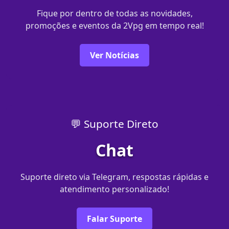
Fique por dentro de todas as novidades,
promoções e eventos da 2Vpg em tempo real!
Ver Notícias
💬 Suporte Direto
Chat
Suporte direto via Telegram, respostas rápidas e
atendimento personalizado!
Falar Suporte