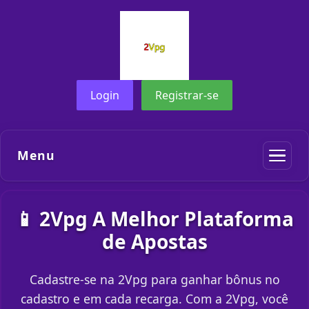
Login
Registrar-se
Menu
📱 2Vpg A Melhor Plataforma
de Apostas
Cadastre-se na 2Vpg para ganhar bônus no
cadastro e em cada recarga. Com a 2Vpg, você