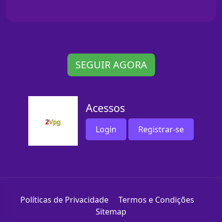
SEGUIR AGORA
Acessos
Login
Registrar-se
Políticas de Privacidade
Termos e Condições
Sitemap