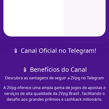
📱 Canal Oficial no Telegram!
📱 Benefícios do Canal
Descubra as vantagens de seguir a 2Vpg no Telegram
A 2Vpg oferece uma ampla gama de jogos de apostas e
serviços de alta qualidade da 2Vpg Brasil , facilitando o
desafio aos grandes prêmios e cashback milionário.