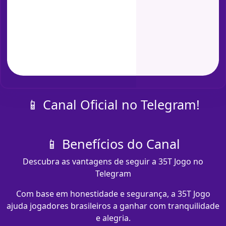
📱 Canal Oficial no Telegram!
📱 Benefícios do Canal
Descubra as vantagens de seguir a 35T Jogo no
Telegram
Com base em honestidade e segurança, a 35T Jogo
ajuda jogadores brasileiros a ganhar com tranquilidade
e alegria.