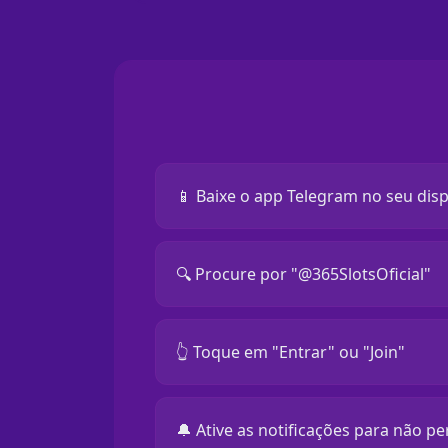
📱 Baixe o app Telegram no seu disp
🔍 Procure por "@365SlotsOficial"
👆 Toque em "Entrar" ou "Join"
🔔 Ative as notificações para não p