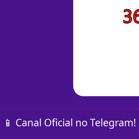
📱 Canal Oficial no Telegram!