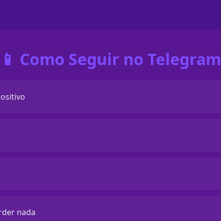
📱 Como Seguir no Telegram
ositivo
erder nada