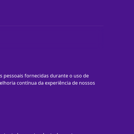
s pessoais fornecidas durante o uso de
elhoria contínua da experiência de nossos