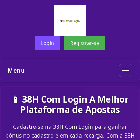
Login
Registrar-se
Menu
📱 38H Com Login A Melhor
Plataforma de Apostas
Cadastre-se na 38H Com Login para ganhar
bônus no cadastro e em cada recarga. Com a 38H