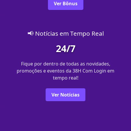
Ver Bônus
📢 Notícias em Tempo Real
24/7
Fique por dentro de todas as novidades,
promoções e eventos da 38H Com Login em
tempo real!
Ver Notícias