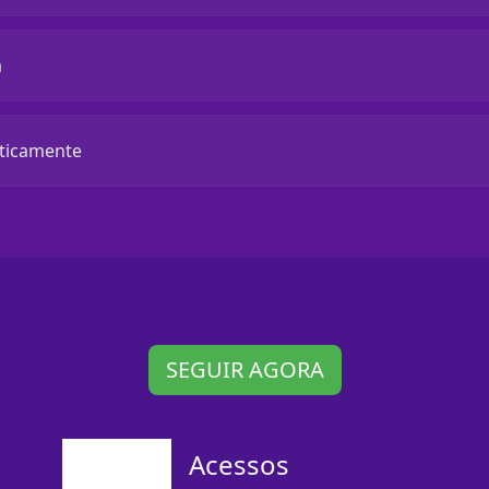
a
aticamente
SEGUIR AGORA
Acessos