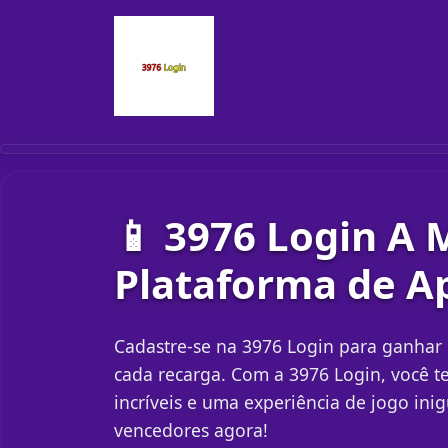
📱 3976 Login A 
Plataforma de A
Cadastre-se na 3976 Login para ganhar
cada recarga. Com a 3976 Login, você 
incríveis e uma experiência de jogo inig
vencedores agora!