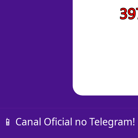
📱 Canal Oficial no Telegram!