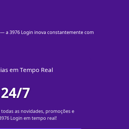
m
os — a 3976 Login inova constantemente com
cias em Tempo Real
24/7
e todas as novidades, promoções e
3976 Login em tempo real!