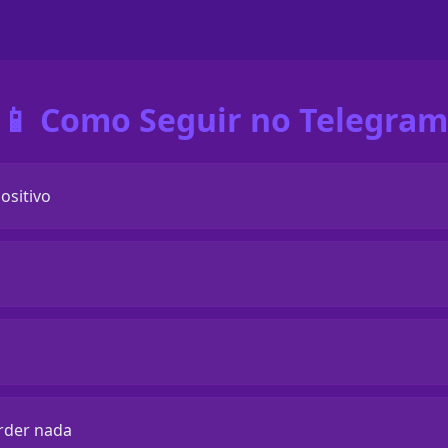
📱 Como Seguir no Telegram
ositivo
"
erder nada