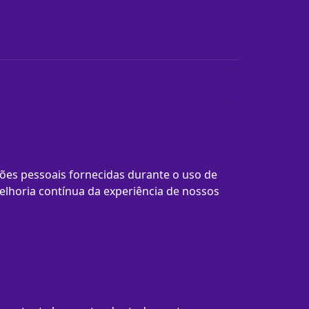
ões pessoais fornecidas durante o uso de
elhoria contínua da experiência de nossos