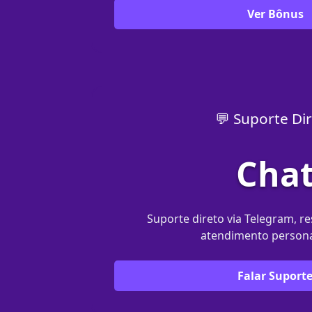
Ver Bônus
💬 Suporte Di
Cha
Suporte direto via Telegram, r
atendimento persona
Falar Suport