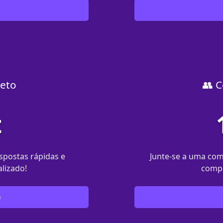
reto
👥 
t
espostas rápidas e
Junte-se a uma com
lizado!
compa
e