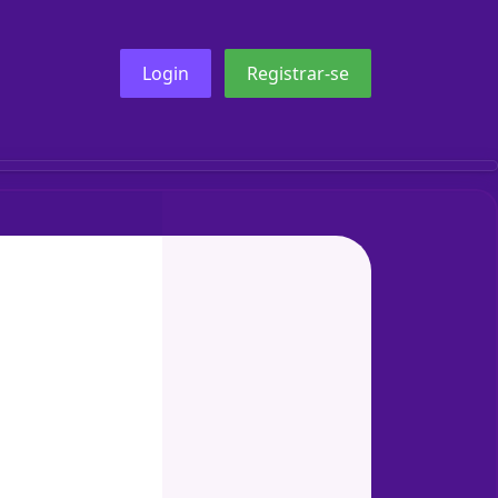
Login
Registrar-se