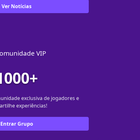
Ver Notícias
Comunidade VIP
1000+
unidade exclusiva de jogadores e
rtilhe experiências!
Entrar Grupo