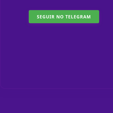
SEGUIR NO TELEGRAM