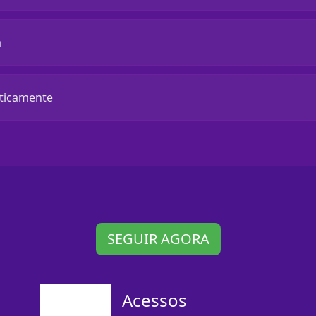
a
aticamente
SEGUIR AGORA
Acessos