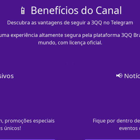
📱 Benefícios do Canal
Descubra as vantagens de seguir a 3QQ no Telegram
 uma experiência altamente segura pela plataforma 3QQ Bra
mundo, com licença oficial.
sivos
📢 Notí
m, promoções especiais
Fique por dentro d
s únicos!
eventos 