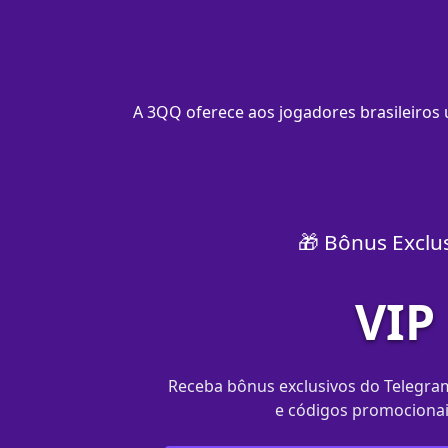
A 3QQ oferece aos jogadores brasileiros
🎁 Bônus Exclu
VIP
Receba bônus exclusivos do Telegra
e códigos promocionai