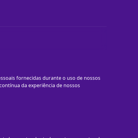
ssoais fornecidas durante o uso de nossos
 contínua da experiência de nossos