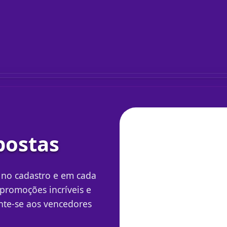
postas
 no cadastro e em cada
promoções incríveis e
unte-se aos vencedores