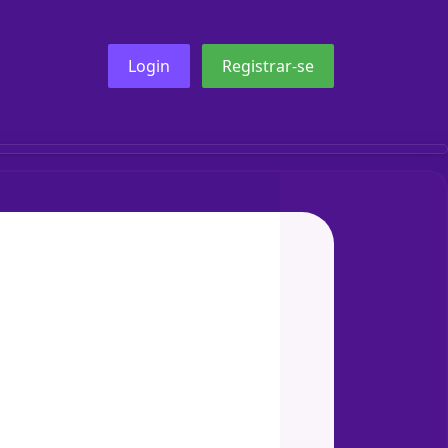
Login
Registrar-se