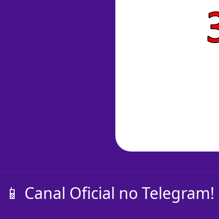
📱 Canal Oficial no Telegram!