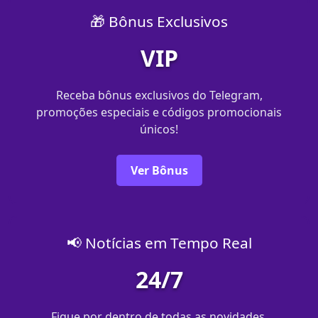
🎁 Bônus Exclusivos
VIP
Receba bônus exclusivos do Telegram,
promoções especiais e códigos promocionais
únicos!
Ver Bônus
📢 Notícias em Tempo Real
24/7
Fique por dentro de todas as novidades,