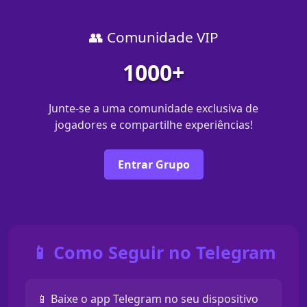
👥 Comunidade VIP
1000+
Junte-se a uma comunidade exclusiva de
jogadores e compartilhe experiências!
Entrar Grupo
📱 Como Seguir no Telegram
📱 Baixe o app Telegram no seu dispositivo