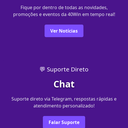
Fique por dentro de todas as novidades,
promoções e eventos da 40Win em tempo real!
Ver Notícias
💬 Suporte Direto
Chat
Suporte direto via Telegram, respostas rápidas e
atendimento personalizado!
Falar Suporte