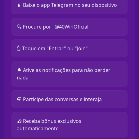
📱 Baixe o app Telegram no seu dispositivo
🔍 Procure por "@40WinOficial"
👆 Toque em "Entrar" ou "Join"
🔔 Ative as notificações para não perder
nada
💬 Participe das conversas e interaja
🎁 Receba bônus exclusivos
automaticamente