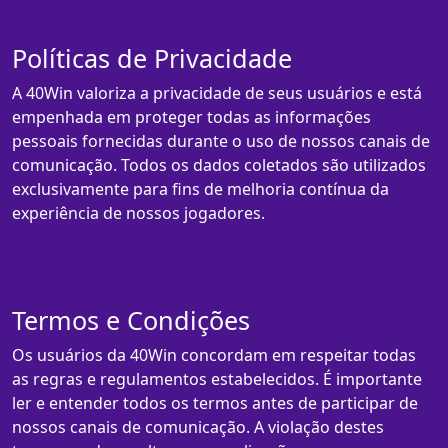
Políticas de Privacidade
A 40Win valoriza a privacidade de seus usuários e está
empenhada em proteger todas as informações
pessoais fornecidas durante o uso de nossos canais de
comunicação. Todos os dados coletados são utilizados
exclusivamente para fins de melhoria contínua da
experiência de nossos jogadores.
Termos e Condições
Os usuários da 40Win concordam em respeitar todas
as regras e regulamentos estabelecidos. É importante
ler e entender todos os termos antes de participar de
nossos canais de comunicação. A violação destes