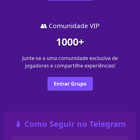
👥 Comunidade VIP
1000+
Junte-se a uma comunidade exclusiva de
jogadores e compartilhe experiências!
Entrar Grupo
📱 Como Seguir no Telegram