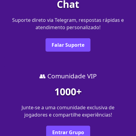
Chat
Suporte direto via Telegram, respostas rápidas e
atendimento personalizado!
Falar Suporte
👥 Comunidade VIP
1000+
Junte-se a uma comunidade exclusiva de
jogadores e compartilhe experiências!
Entrar Grupo