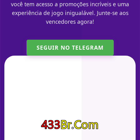
você tem acesso a promoções incríveis e uma
experiência de jogo inigualável. Junte-se aos
vencedores agora!
SEGUIR NO TELEGRAM