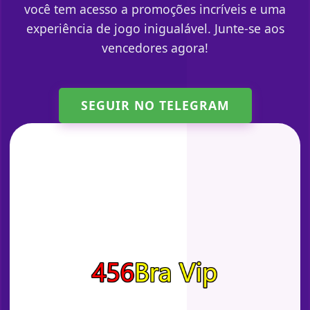
você tem acesso a promoções incríveis e uma
experiência de jogo inigualável. Junte-se aos
vencedores agora!
SEGUIR NO TELEGRAM