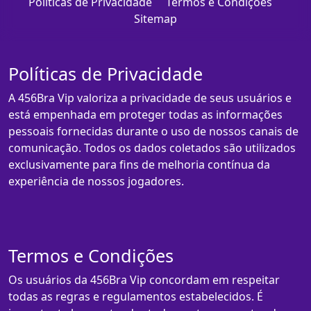
Políticas de Privacidade
Termos e Condições
Sitemap
Políticas de Privacidade
A 456Bra Vip valoriza a privacidade de seus usuários e
está empenhada em proteger todas as informações
pessoais fornecidas durante o uso de nossos canais de
comunicação. Todos os dados coletados são utilizados
exclusivamente para fins de melhoria contínua da
experiência de nossos jogadores.
Termos e Condições
Os usuários da 456Bra Vip concordam em respeitar
todas as regras e regulamentos estabelecidos. É