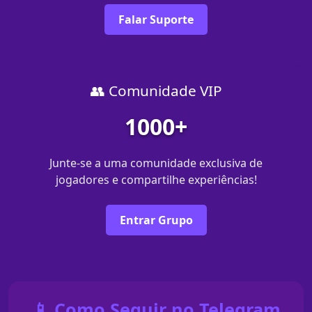
Falar Suporte
👥 Comunidade VIP
1000+
Junte-se a uma comunidade exclusiva de
jogadores e compartilhe experiências!
Entrar Grupo
📱 Como Seguir no Telegram