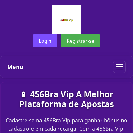
Login
Registrar-se
Menu
📱 456Bra Vip A Melhor
Plataforma de Apostas
Cadastre-se na 456Bra Vip para ganhar bônus no
cadastro e em cada recarga. Com a 456Bra Vip,