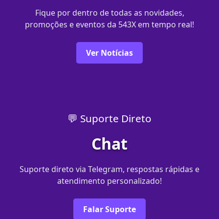
Fique por dentro de todas as novidades,
promoções e eventos da 543X em tempo real!
Ver Notícias
💬 Suporte Direto
Chat
Suporte direto via Telegram, respostas rápidas e
atendimento personalizado!
Falar Suporte