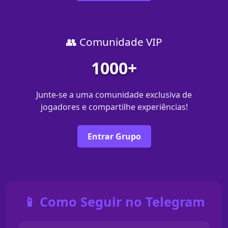
👥 Comunidade VIP
1000+
Junte-se a uma comunidade exclusiva de
jogadores e compartilhe experiências!
Entrar Grupo
📱 Como Seguir no Telegram