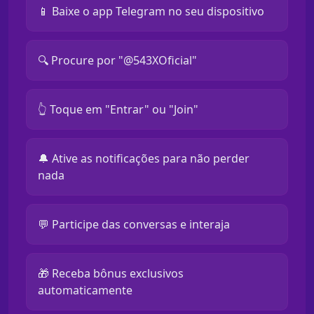
📱 Baixe o app Telegram no seu dispositivo
🔍 Procure por "@543XOficial"
👆 Toque em "Entrar" ou "Join"
🔔 Ative as notificações para não perder
nada
💬 Participe das conversas e interaja
🎁 Receba bônus exclusivos
automaticamente