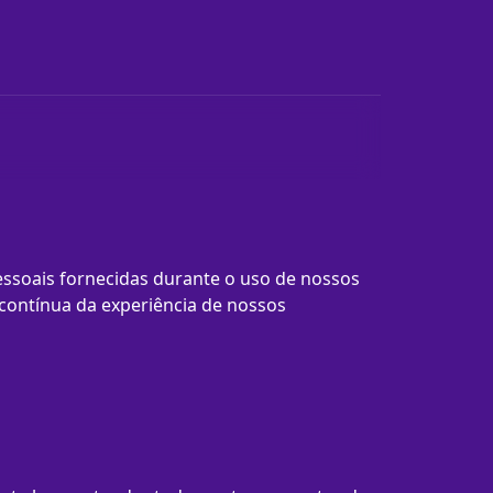
essoais fornecidas durante o uso de nossos
 contínua da experiência de nossos