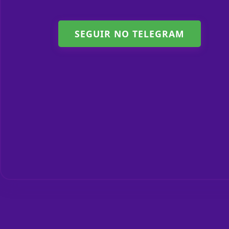
SEGUIR NO TELEGRAM