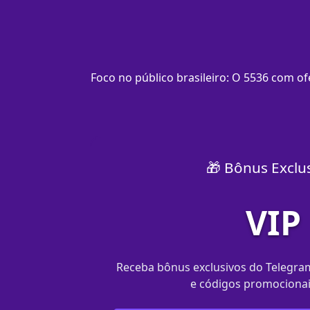
Foco no público brasileiro: O 5536 com​ 
🎁 Bônus Exclu
VIP
Receba bônus exclusivos do Telegra
e códigos promocionai