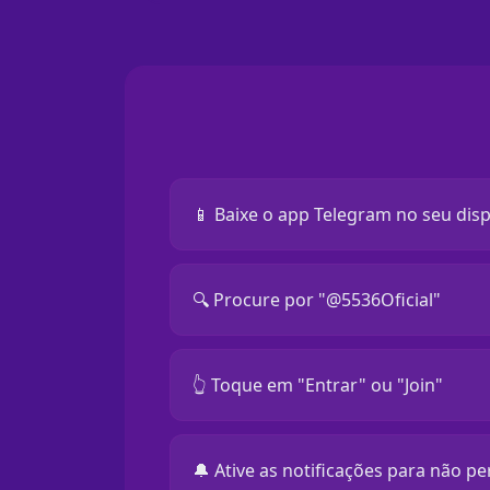
📱 Baixe o app Telegram no seu disp
🔍 Procure por "@5536Oficial"
👆 Toque em "Entrar" ou "Join"
🔔 Ative as notificações para não p