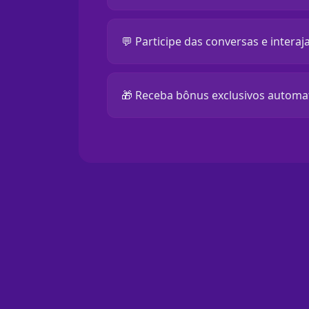
💬 Participe das conversas e interaj
🎁 Receba bônus exclusivos autom