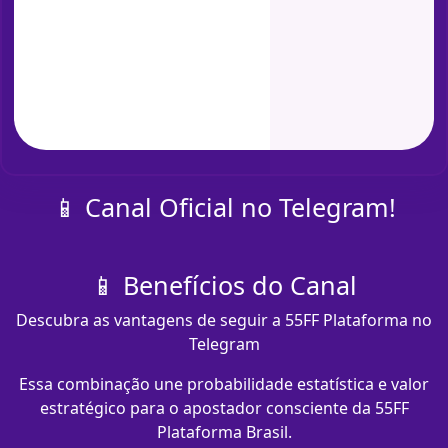
📱 Canal Oficial no Telegram!
📱 Benefícios do Canal
Descubra as vantagens de seguir a 55FF Plataforma no
Telegram
Essa combinação une probabilidade estatística e valor
estratégico para o apostador consciente da 55FF
Plataforma Brasil.