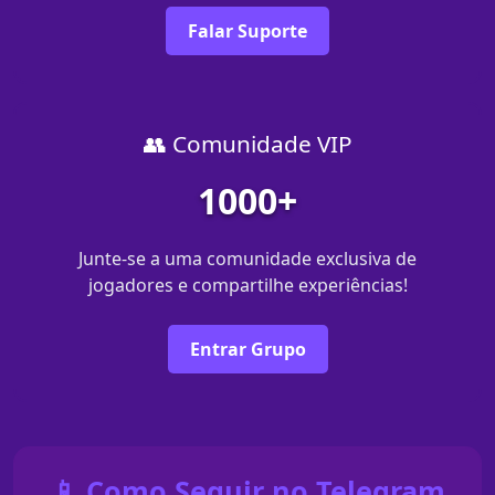
Falar Suporte
👥 Comunidade VIP
1000+
Junte-se a uma comunidade exclusiva de
jogadores e compartilhe experiências!
Entrar Grupo
📱 Como Seguir no Telegram