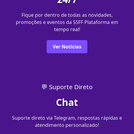
Fique por dentro de todas as novidades,
promoções e eventos da 55FF Plataforma em
tempo real!
Ver Notícias
💬 Suporte Direto
Chat
Suporte direto via Telegram, respostas rápidas e
atendimento personalizado!