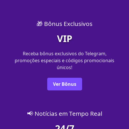
🎁 Bônus Exclusivos
VIP
Receba bônus exclusivos do Telegram,
promoções especiais e códigos promocionais
únicos!
Ver Bônus
📢 Notícias em Tempo Real
24/7