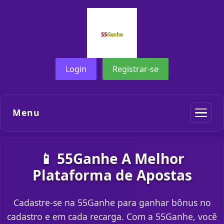
Login
Registrar-se
Menu
📱 55Ganhe A Melhor
Plataforma de Apostas
Cadastre-se na 55Ganhe para ganhar bônus no
cadastro e em cada recarga. Com a 55Ganhe, você