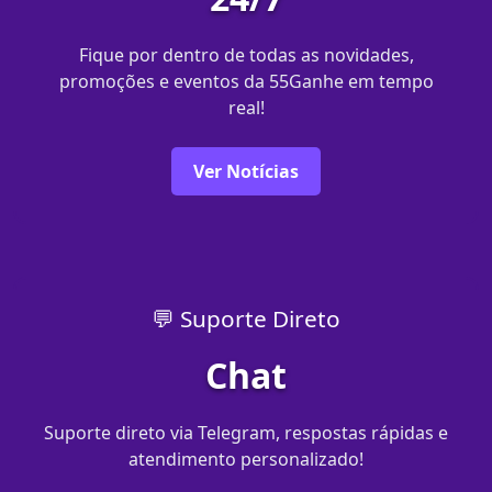
Fique por dentro de todas as novidades,
promoções e eventos da 55Ganhe em tempo
real!
Ver Notícias
💬 Suporte Direto
Chat
Suporte direto via Telegram, respostas rápidas e
atendimento personalizado!