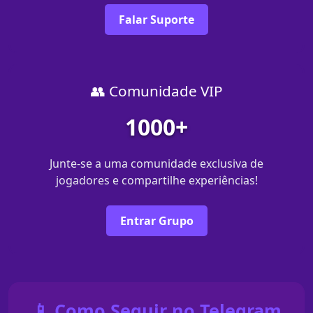
Falar Suporte
👥 Comunidade VIP
1000+
Junte-se a uma comunidade exclusiva de
jogadores e compartilhe experiências!
Entrar Grupo
📱 Como Seguir no Telegram