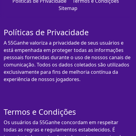
Políticas de Privacidade
Termos e Condições
Sitemap
Políticas de Privacidade
A 55Ganhe valoriza a privacidade de seus usuários e
está empenhada em proteger todas as informações
pessoais fornecidas durante o uso de nossos canais de
comunicação. Todos os dados coletados são utilizados
exclusivamente para fins de melhoria contínua da
experiência de nossos jogadores.
Termos e Condições
Os usuários da 55Ganhe concordam em respeitar
todas as regras e regulamentos estabelecidos. É