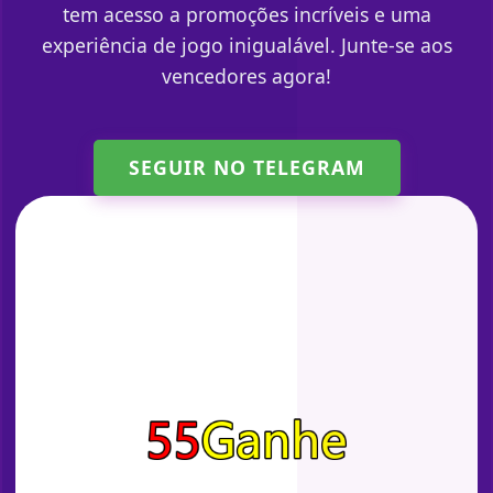
tem acesso a promoções incríveis e uma
experiência de jogo inigualável. Junte-se aos
vencedores agora!
SEGUIR NO TELEGRAM