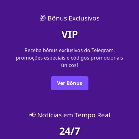
🎁 Bônus Exclusivos
VIP
Receba bônus exclusivos do Telegram,
promoções especiais e códigos promocionais
únicos!
Ver Bônus
📢 Notícias em Tempo Real
24/7