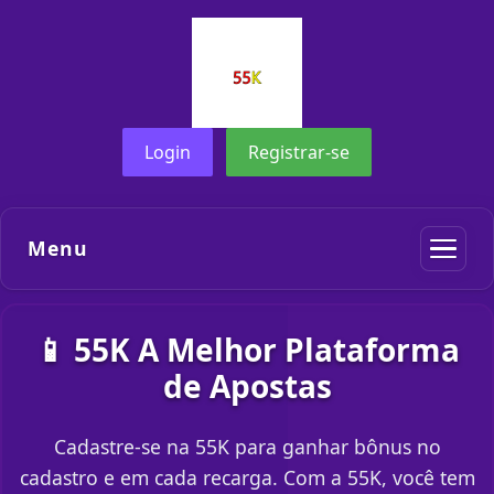
Login
Registrar-se
Menu
📱 55K A Melhor Plataforma
de Apostas
Cadastre-se na 55K para ganhar bônus no
cadastro e em cada recarga. Com a 55K, você tem