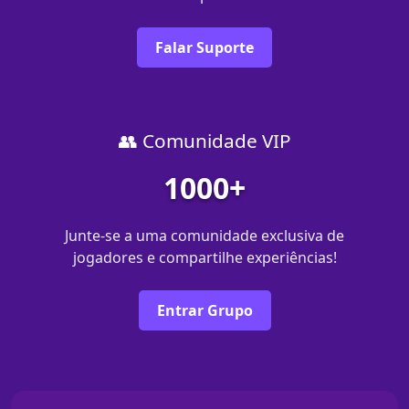
Falar Suporte
👥 Comunidade VIP
1000+
Junte-se a uma comunidade exclusiva de
jogadores e compartilhe experiências!
Entrar Grupo