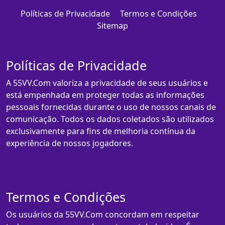
Políticas de Privacidade
Termos e Condições
Sitemap
Políticas de Privacidade
A 55VV.Com valoriza a privacidade de seus usuários e
está empenhada em proteger todas as informações
pessoais fornecidas durante o uso de nossos canais de
comunicação. Todos os dados coletados são utilizados
exclusivamente para fins de melhoria contínua da
experiência de nossos jogadores.
Termos e Condições
Os usuários da 55VV.Com concordam em respeitar