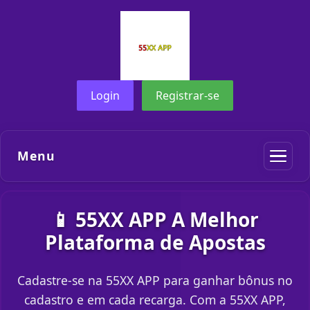
Login
Registrar-se
Menu
📱 55XX APP A Melhor
Plataforma de Apostas
Cadastre-se na 55XX APP para ganhar bônus no
cadastro e em cada recarga. Com a 55XX APP,