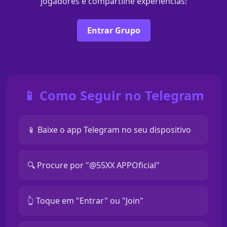
jogadores e compartilhe experiências!
Entrar Grupo
📱 Como Seguir no Telegram
📱 Baixe o app Telegram no seu dispositivo
🔍 Procure por "@55XX APPOficial"
👆 Toque em "Entrar" ou "Join"