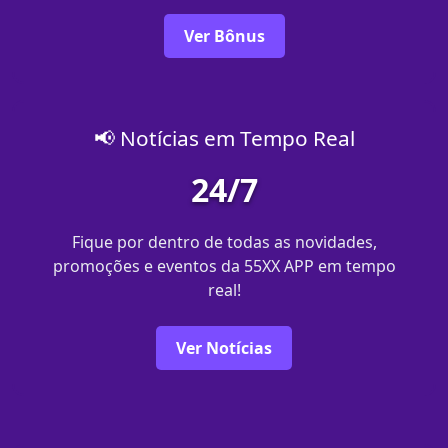
Ver Bônus
📢 Notícias em Tempo Real
24/7
Fique por dentro de todas as novidades,
promoções e eventos da 55XX APP em tempo
real!
Ver Notícias