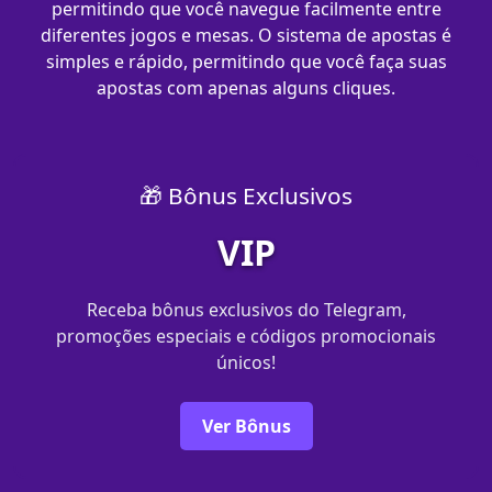
permitindo que você navegue facilmente entre
diferentes jogos e mesas. O sistema de apostas é
simples e rápido, permitindo que você faça suas
apostas com apenas alguns cliques.
🎁 Bônus Exclusivos
VIP
Receba bônus exclusivos do Telegram,
promoções especiais e códigos promocionais
únicos!
Ver Bônus