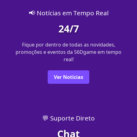
📢 Notícias em Tempo Real
24/7
Fique por dentro de todas as novidades,
promoções e eventos da 56Dgame em tempo
real!
Ver Notícias
💬 Suporte Direto
Chat