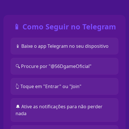
📱 Como Seguir no Telegram
📱 Baixe o app Telegram no seu dispositivo
🔍 Procure por "@56DgameOficial"
👆 Toque em "Entrar" ou "Join"
🔔 Ative as notificações para não perder
nada