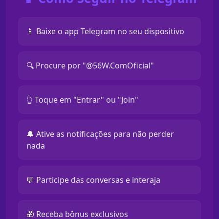
📱 Baixe o app Telegram no seu dispositivo
🔍 Procure por "@56W.ComOficial"
👆 Toque em "Entrar" ou "Join"
🔔 Ative as notificações para não perder
nada
💬 Participe das conversas e interaja
🎁 Receba bônus exclusivos