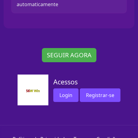
automaticamente
SEGUIR AGORA
Acessos
Login
Registrar-se