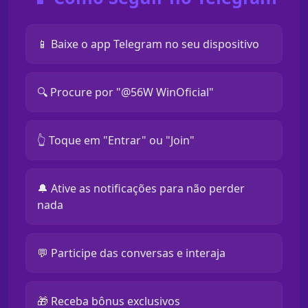
📱 Baixe o app Telegram no seu dispositivo
🔍 Procure por "@56W WinOficial"
👆 Toque em "Entrar" ou "Join"
🔔 Ative as notificações para não perder
nada
💬 Participe das conversas e interaja
🎁 Receba bônus exclusivos