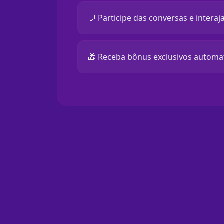
💬 Participe das conversas e interaj
🎁 Receba bônus exclusivos autom