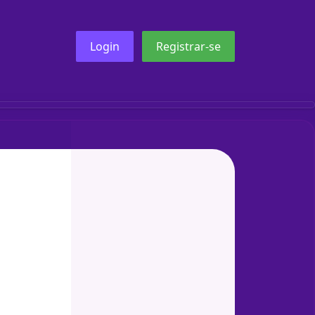
Login
Registrar-se