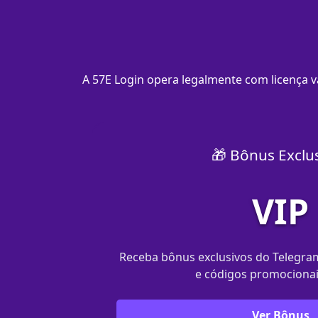
A 57E Login opera legalmente com licença v
🎁 Bônus Exclu
VIP
Receba bônus exclusivos do Telegra
e códigos promocionai
Ver Bônus