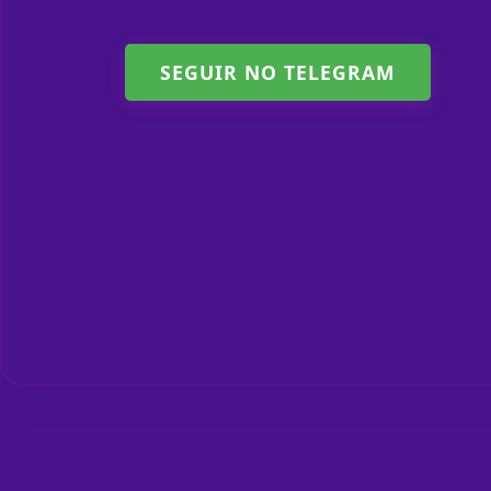
SEGUIR NO TELEGRAM