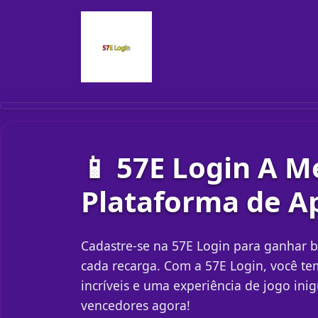
📱 57E Login A M
Plataforma de A
Cadastre-se na 57E Login para ganhar 
cada recarga. Com a 57E Login, você t
incríveis e uma experiência de jogo inig
vencedores agora!