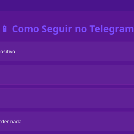
📱 Como Seguir no Telegram
ositivo
erder nada