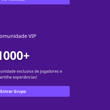
Comunidade VIP
1000+
unidade exclusiva de jogadores e
rtilhe experiências!
Entrar Grupo