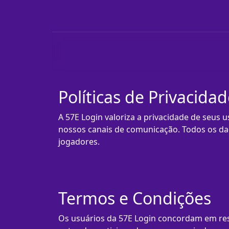
Políticas de Privacida
A 57E Login valoriza a privacidade de seus
nossos canais de comunicação. Todos os dad
jogadores.
Termos e Condições
Os usuários da 57E Login concordam em resp