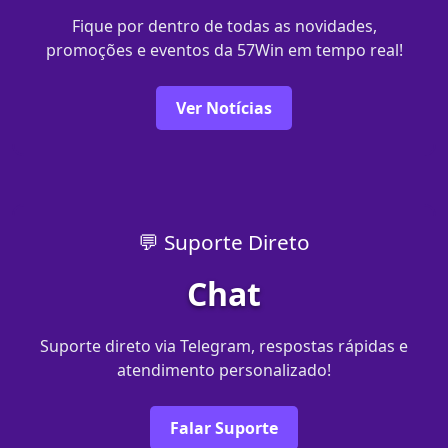
Fique por dentro de todas as novidades,
promoções e eventos da 57Win em tempo real!
Ver Notícias
💬 Suporte Direto
Chat
Suporte direto via Telegram, respostas rápidas e
atendimento personalizado!
Falar Suporte