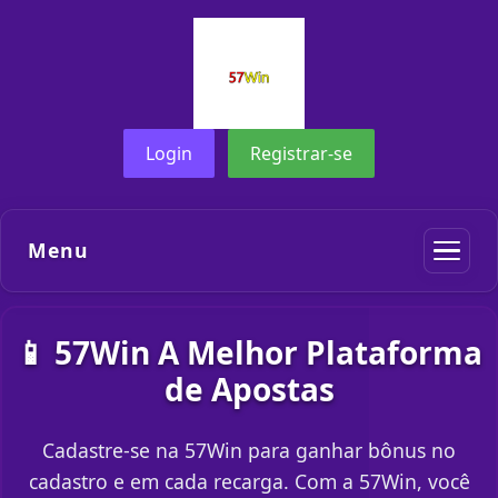
Login
Registrar-se
Menu
📱 57Win A Melhor Plataforma
de Apostas
Cadastre-se na 57Win para ganhar bônus no
cadastro e em cada recarga. Com a 57Win, você