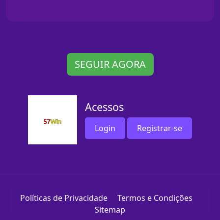
SEGUIR AGORA
Acessos
Login
Registrar-se
Políticas de Privacidade
Termos e Condições
Sitemap