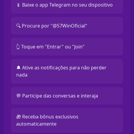
📱 Baixe o app Telegram no seu dispositivo
🔍 Procure por "@57WinOficial"
👆 Toque em "Entrar" ou "Join"
🔔 Ative as notificações para não perder
nada
💬 Participe das conversas e interaja
🎁 Receba bônus exclusivos
automaticamente