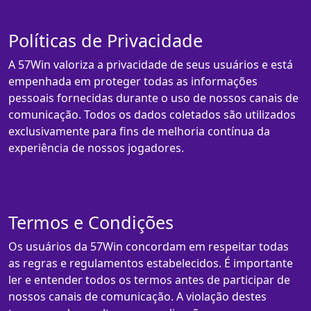
Políticas de Privacidade
A 57Win valoriza a privacidade de seus usuários e está
empenhada em proteger todas as informações
pessoais fornecidas durante o uso de nossos canais de
comunicação. Todos os dados coletados são utilizados
exclusivamente para fins de melhoria contínua da
experiência de nossos jogadores.
Termos e Condições
Os usuários da 57Win concordam em respeitar todas
as regras e regulamentos estabelecidos. É importante
ler e entender todos os termos antes de participar de
nossos canais de comunicação. A violação destes