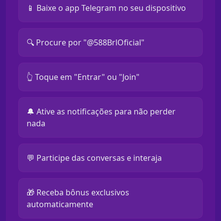
📱 Baixe o app Telegram no seu dispositivo
🔍 Procure por "@588BrlOficial"
👆 Toque em "Entrar" ou "Join"
🔔 Ative as notificações para não perder
nada
💬 Participe das conversas e interaja
🎁 Receba bônus exclusivos
automaticamente