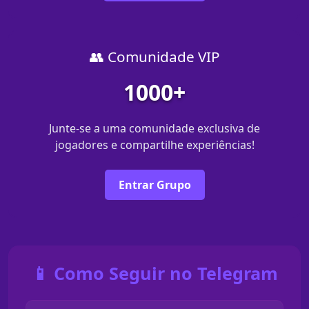
👥 Comunidade VIP
1000+
Junte-se a uma comunidade exclusiva de
jogadores e compartilhe experiências!
Entrar Grupo
📱 Como Seguir no Telegram