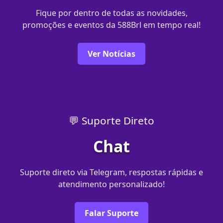
Fique por dentro de todas as novidades,
promoções e eventos da 588Brl em tempo real!
Ver Notícias
💬 Suporte Direto
Chat
Suporte direto via Telegram, respostas rápidas e
atendimento personalizado!
Falar Suporte