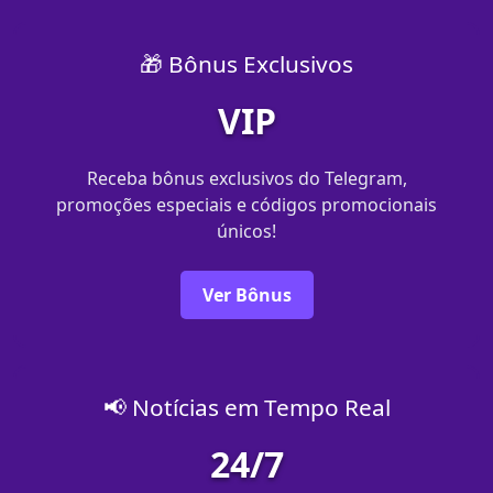
🎁 Bônus Exclusivos
VIP
Receba bônus exclusivos do Telegram,
promoções especiais e códigos promocionais
únicos!
Ver Bônus
📢 Notícias em Tempo Real
24/7