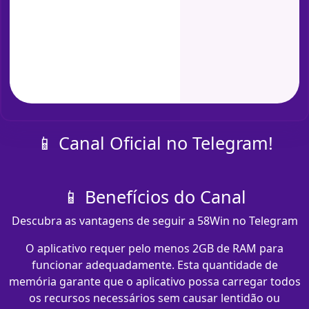
📱 Canal Oficial no Telegram!
📱 Benefícios do Canal
Descubra as vantagens de seguir a 58Win no Telegram
O aplicativo requer pelo menos 2GB de RAM para
funcionar adequadamente. Esta quantidade de
memória garante que o aplicativo possa carregar todos
os recursos necessários sem causar lentidão ou