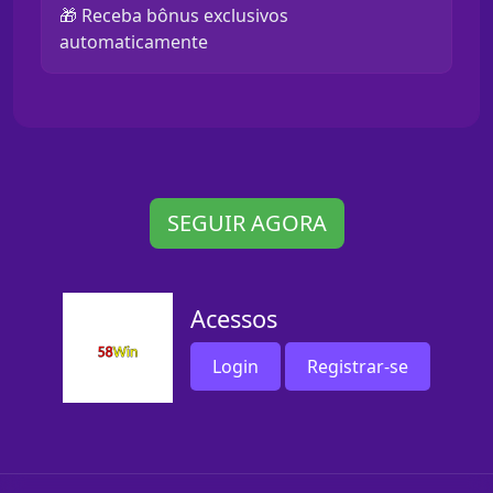
🎁 Receba bônus exclusivos
automaticamente
SEGUIR AGORA
Acessos
Login
Registrar-se