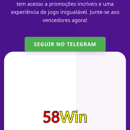
tem acesso a promoções incríveis e uma
experiência de jogo inigualável. Junte-se aos
vencedores agora!
SEGUIR NO TELEGRAM