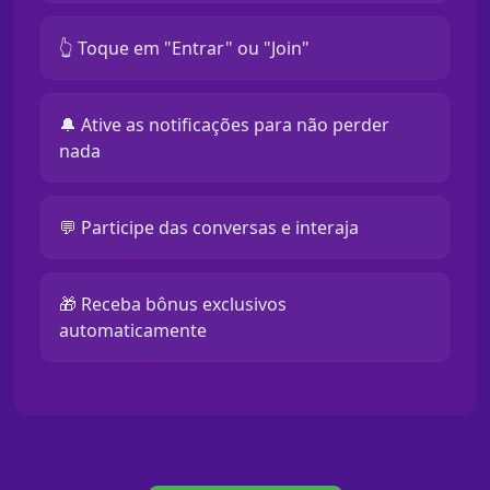
👆 Toque em "Entrar" ou "Join"
🔔 Ative as notificações para não perder
nada
💬 Participe das conversas e interaja
🎁 Receba bônus exclusivos
automaticamente