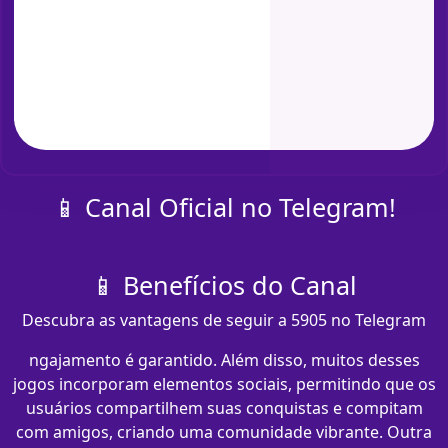
📱 Canal Oficial no Telegram!
📱 Benefícios do Canal
Descubra as vantagens de seguir a 5905 no Telegram
ngajamento é garantido. Além disso, muitos desses
jogos incorporam elementos sociais, permitindo que os
usuários compartilhem suas conquistas e compitam
com amigos, criando uma comunidade vibrante. Outra