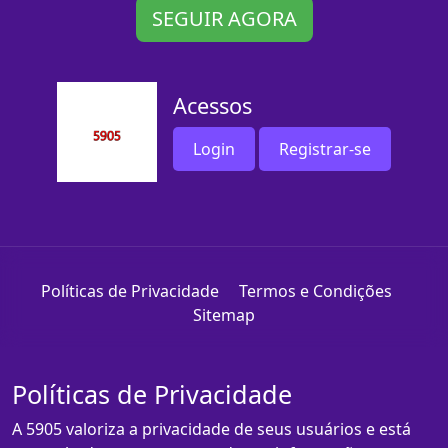
SEGUIR AGORA
Acessos
Login
Registrar-se
Políticas de Privacidade
Termos e Condições
Sitemap
Políticas de Privacidade
A 5905 valoriza a privacidade de seus usuários e está