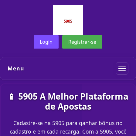
Login
Registrar-se
Menu
📱 5905 A Melhor Plataforma
de Apostas
Cadastre-se na 5905 para ganhar bônus no
cadastro e em cada recarga. Com a 5905, você