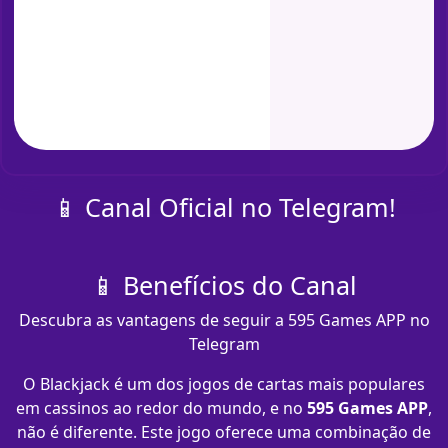
📱 Canal Oficial no Telegram!
📱 Benefícios do Canal
Descubra as vantagens de seguir a 595 Games APP no
Telegram
O Blackjack é um dos jogos de cartas mais populares
em cassinos ao redor do mundo, e no
595 Games APP
,
não é diferente. Este jogo oferece uma combinação de