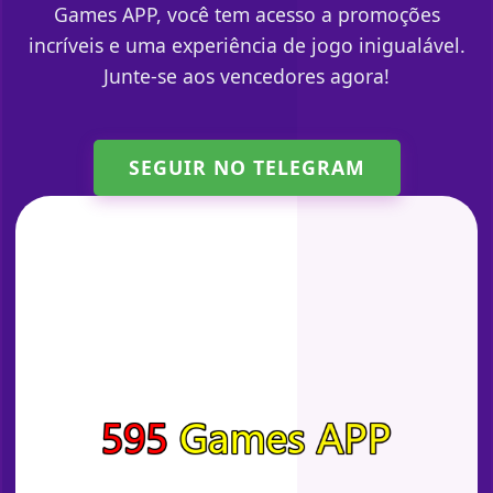
Games APP, você tem acesso a promoções
incríveis e uma experiência de jogo inigualável.
Junte-se aos vencedores agora!
SEGUIR NO TELEGRAM