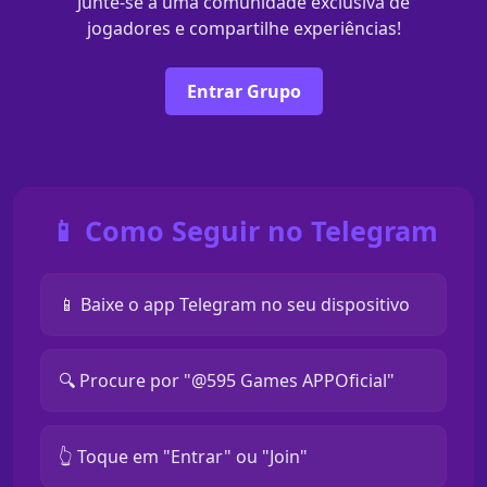
Junte-se a uma comunidade exclusiva de
jogadores e compartilhe experiências!
Entrar Grupo
📱 Como Seguir no Telegram
📱 Baixe o app Telegram no seu dispositivo
🔍 Procure por "@595 Games APPOficial"
👆 Toque em "Entrar" ou "Join"