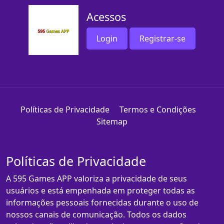
Acessos
Login
Registrar-se
Políticas de Privacidade
Termos e Condições
Sitemap
Políticas de Privacidade
A 595 Games APP valoriza a privacidade de seus
usuários e está empenhada em proteger todas as
informações pessoais fornecidas durante o uso de
nossos canais de comunicação. Todos os dados