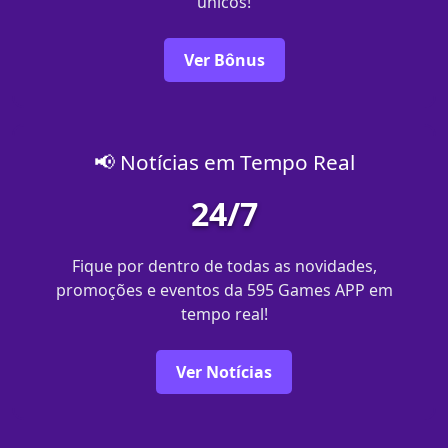
únicos!
Ver Bônus
📢 Notícias em Tempo Real
24/7
Fique por dentro de todas as novidades,
promoções e eventos da 595 Games APP em
tempo real!
Ver Notícias