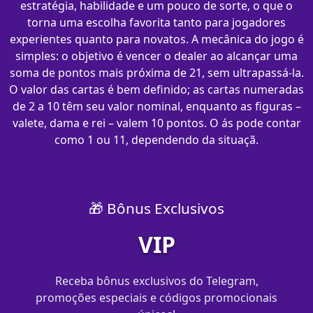
estratégia, habilidade e um pouco de sorte, o que o
torna uma escolha favorita tanto para jogadores
experientes quanto para novatos. A mecânica do jogo é
simples: o objetivo é vencer o dealer ao alcançar uma
soma de pontos mais próxima de 21, sem ultrapassá-la.
O valor das cartas é bem definido; as cartas numeradas
de 2 a 10 têm seu valor nominal, enquanto as figuras –
valete, dama e rei – valem 10 pontos. O ás pode contar
como 1 ou 11, dependendo da situaçã.
🎁 Bônus Exclusivos
VIP
Receba bônus exclusivos do Telegram,
promoções especiais e códigos promocionais