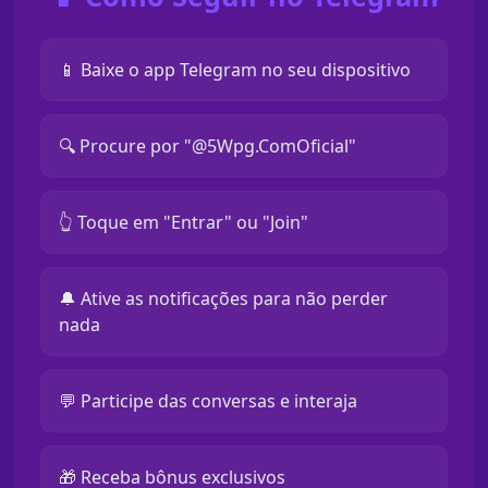
📱 Baixe o app Telegram no seu dispositivo
🔍 Procure por "@5Wpg.ComOficial"
👆 Toque em "Entrar" ou "Join"
🔔 Ative as notificações para não perder
nada
💬 Participe das conversas e interaja
🎁 Receba bônus exclusivos