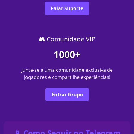
Falar Suporte
👥 Comunidade VIP
1000+
Junte-se a uma comunidade exclusiva de
jogadores e compartilhe experiências!
Entrar Grupo
📱 Como Seguir no Telegram