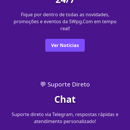
Fique por dentro de todas as novidades,
promoções e eventos da 5Wpg.Com em tempo
real!
Ver Notícias
💬 Suporte Direto
Chat
Suporte direto via Telegram, respostas rápidas e
atendimento personalizado!