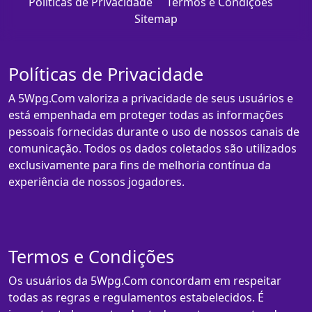
Políticas de Privacidade
Termos e Condições
Sitemap
Políticas de Privacidade
A 5Wpg.Com valoriza a privacidade de seus usuários e
está empenhada em proteger todas as informações
pessoais fornecidas durante o uso de nossos canais de
comunicação. Todos os dados coletados são utilizados
exclusivamente para fins de melhoria contínua da
experiência de nossos jogadores.
Termos e Condições
Os usuários da 5Wpg.Com concordam em respeitar
todas as regras e regulamentos estabelecidos. É