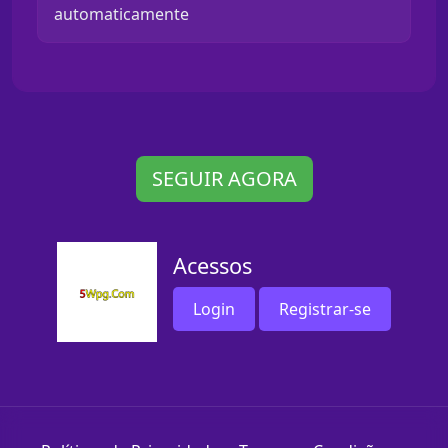
automaticamente
SEGUIR AGORA
Acessos
Login
Registrar-se