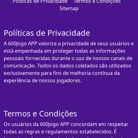
Políticas de Privacidade
Termos e Condições
Sitemap
Políticas de Privacidade
A 600Jogo APP valoriza a privacidade de seus usuários e
está empenhada em proteger todas as informações
pessoais fornecidas durante o uso de nossos canais de
comunicação. Todos os dados coletados são utilizados
exclusivamente para fins de melhoria contínua da
experiência de nossos jogadores.
Termos e Condições
Os usuários da 600Jogo APP concordam em respeitar
todas as regras e regulamentos estabelecidos. É