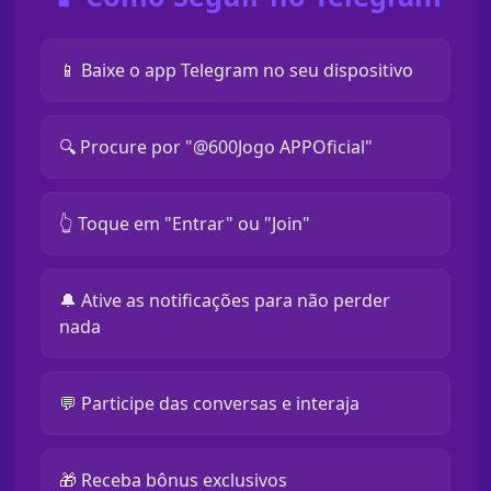
📱 Baixe o app Telegram no seu dispositivo
🔍 Procure por "@600Jogo APPOficial"
👆 Toque em "Entrar" ou "Join"
🔔 Ative as notificações para não perder
nada
💬 Participe das conversas e interaja
🎁 Receba bônus exclusivos