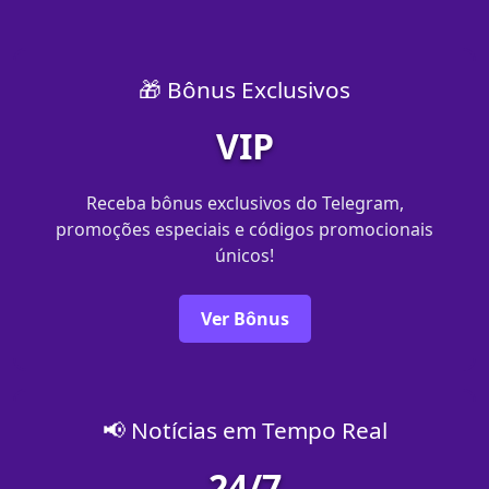
🎁 Bônus Exclusivos
VIP
Receba bônus exclusivos do Telegram,
promoções especiais e códigos promocionais
únicos!
Ver Bônus
📢 Notícias em Tempo Real
24/7