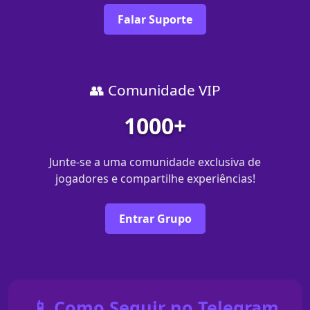
Falar Suporte
👥 Comunidade VIP
1000+
Junte-se a uma comunidade exclusiva de
jogadores e compartilhe experiências!
Entrar Grupo
📱 Como Seguir no Telegram