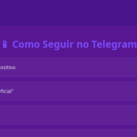
📱 Como Seguir no Telegram
ositivo
icial"