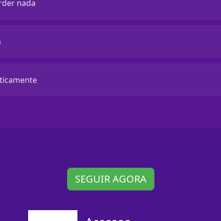
erder nada
a
aticamente
SEGUIR AGORA