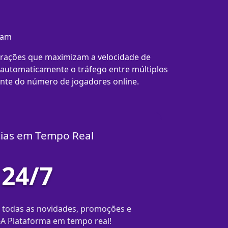
ram
urações que maximizam a velocidade de
 automaticamente o tráfego entre múltiplos
ente do número de jogadores online.
cias em Tempo Real
24/7
e todas as novidades, promoções e
6A Plataforma em tempo real!