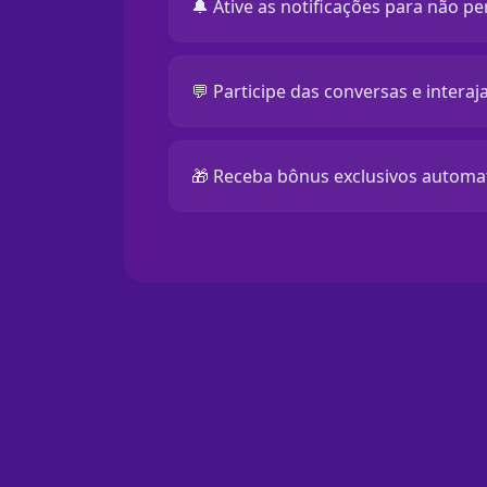
🔔 Ative as notificações para não p
💬 Participe das conversas e interaj
🎁 Receba bônus exclusivos autom