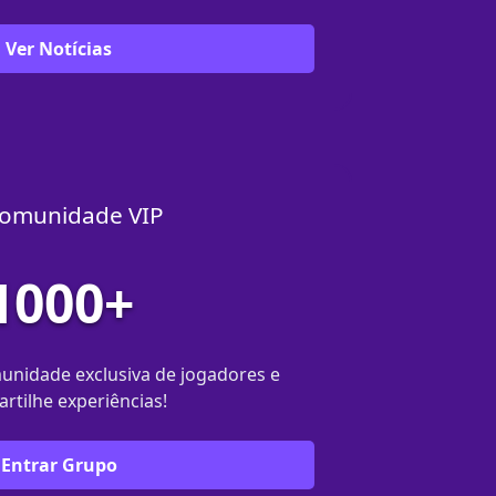
Ver Notícias
Comunidade VIP
1000+
unidade exclusiva de jogadores e
rtilhe experiências!
Entrar Grupo