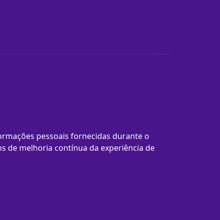
formações pessoais fornecidas durante o
ns de melhoria contínua da experiência de