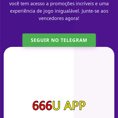
você tem acesso a promoções incríveis e uma
experiência de jogo inigualável. Junte-se aos
vencedores agora!
SEGUIR NO TELEGRAM