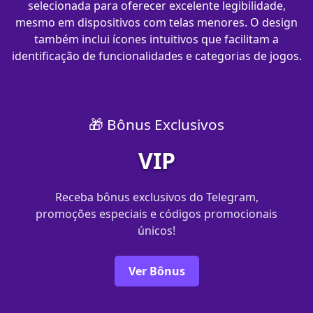
selecionada para oferecer excelente legibilidade,
mesmo em dispositivos com telas menores. O design
também inclui ícones intuitivos que facilitam a
identificação de funcionalidades e categorias de jogos.
🎁 Bônus Exclusivos
VIP
Receba bônus exclusivos do Telegram,
promoções especiais e códigos promocionais
únicos!
Ver Bônus