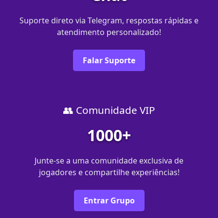
Suporte direto via Telegram, respostas rápidas e
atendimento personalizado!
Falar Suporte
👥 Comunidade VIP
1000+
Junte-se a uma comunidade exclusiva de
jogadores e compartilhe experiências!
Entrar Grupo