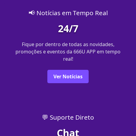
📢 Notícias em Tempo Real
24/7
Fique por dentro de todas as novidades,
promoções e eventos da 666U APP em tempo
real!
Ver Notícias
💬 Suporte Direto
Chat