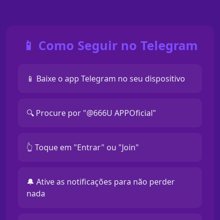
📱 Como Seguir no Telegram
📱 Baixe o app Telegram no seu dispositivo
🔍 Procure por "@666U APPOficial"
👆 Toque em "Entrar" ou "Join"
🔔 Ative as notificações para não perder
nada