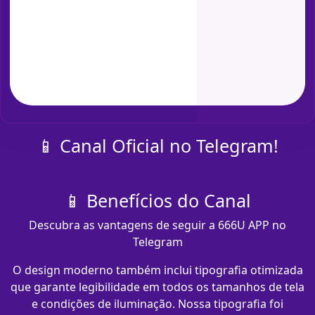
📱 Canal Oficial no Telegram!
📱 Benefícios do Canal
Descubra as vantagens de seguir a 666U APP no
Telegram
O design moderno também inclui tipografia otimizada
que garante legibilidade em todos os tamanhos de tela
e condições de iluminação. Nossa tipografia foi