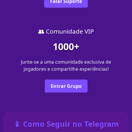
Falar Suporte
👥 Comunidade VIP
1000+
Junte-se a uma comunidade exclusiva de
jogadores e compartilhe experiências!
Entrar Grupo
📱 Como Seguir no Telegram