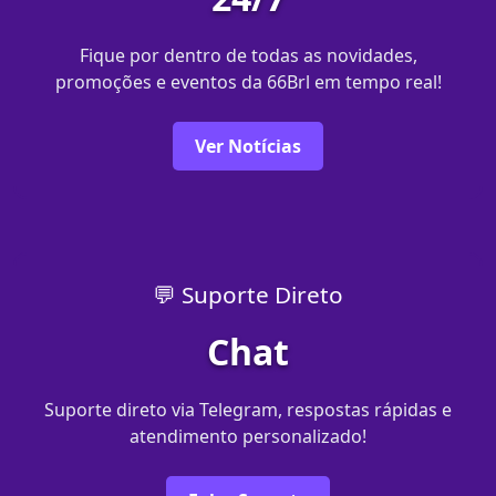
Fique por dentro de todas as novidades,
promoções e eventos da 66Brl em tempo real!
Ver Notícias
💬 Suporte Direto
Chat
Suporte direto via Telegram, respostas rápidas e
atendimento personalizado!