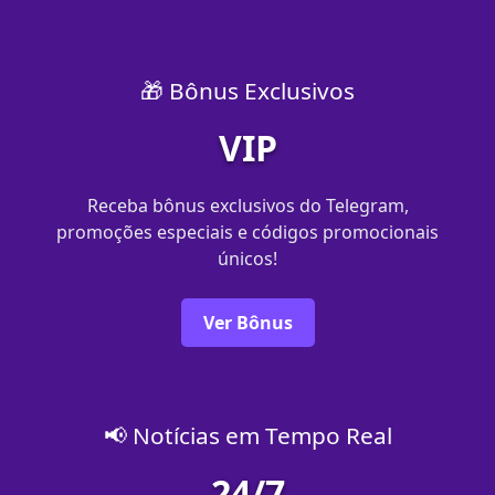
🎁 Bônus Exclusivos
VIP
Receba bônus exclusivos do Telegram,
promoções especiais e códigos promocionais
únicos!
Ver Bônus
📢 Notícias em Tempo Real
24/7