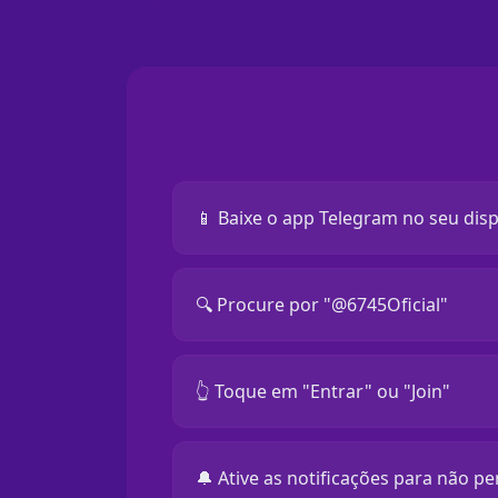
📱 Baixe o app Telegram no seu disp
🔍 Procure por "@6745Oficial"
👆 Toque em "Entrar" ou "Join"
🔔 Ative as notificações para não p