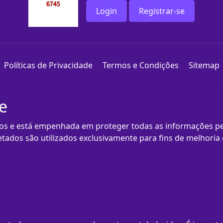
Login
Registrar-se
Políticas de Privacidade
Termos e Condições
Sitemap
de
rios e está empenhada em proteger todas as informações p
tados são utilizados exclusivamente para fins de melhoria