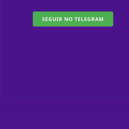
SEGUIR NO TELEGRAM