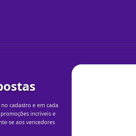
postas
 no cadastro e em cada
 promoções incríveis e
unte-se aos vencedores