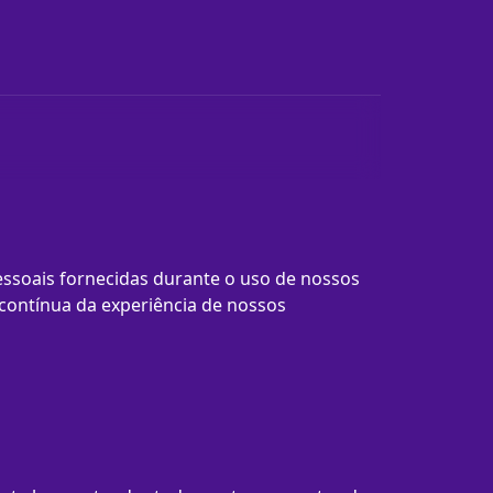
essoais fornecidas durante o uso de nossos
 contínua da experiência de nossos