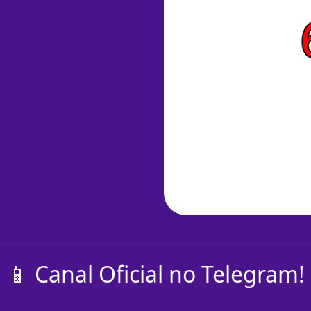
📱 Canal Oficial no Telegram!