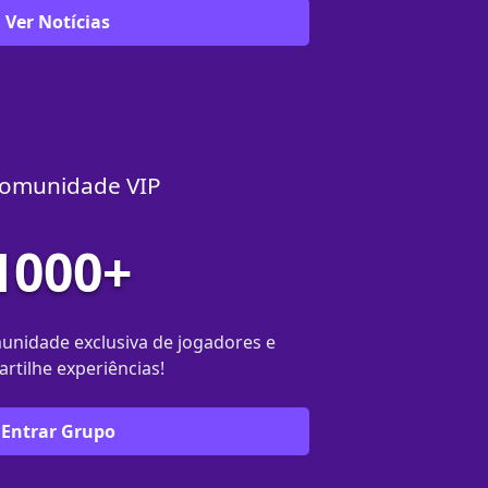
Ver Notícias
Comunidade VIP
1000+
unidade exclusiva de jogadores e
rtilhe experiências!
Entrar Grupo