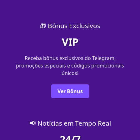
🎁 Bônus Exclusivos
VIP
Receba bônus exclusivos do Telegram,
promoções especiais e códigos promocionais
únicos!
Ver Bônus
📢 Notícias em Tempo Real
24/7