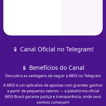
📱 Canal Oficial no Telegram!
📱 Benefícios do Canal
Descubra as vantagens de seguir a 6855 no Telegram
A 6855 é um aplicativo de apostas com grandes ganhos
a partir de pequenos valores — a plataforma oficial
6855 Brasil garante justiça e transparência, onde seus
sonhos começam!