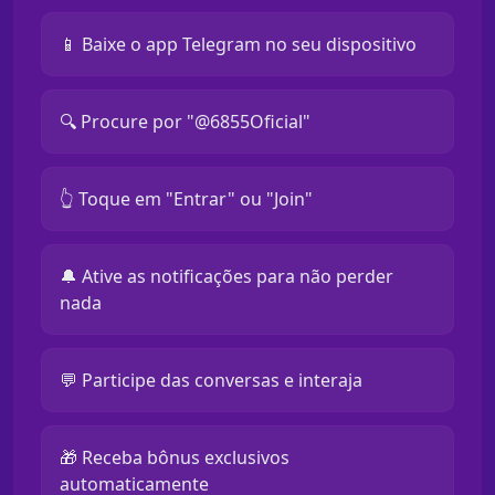
📱 Baixe o app Telegram no seu dispositivo
🔍 Procure por "@6855Oficial"
👆 Toque em "Entrar" ou "Join"
🔔 Ative as notificações para não perder
nada
💬 Participe das conversas e interaja
🎁 Receba bônus exclusivos
automaticamente