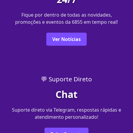
Fique por dentro de todas as novidades,
promoções e eventos da 6855 em tempo real!
Ver Notícias
💬 Suporte Direto
Chat
Suporte direto via Telegram, respostas rápidas e
atendimento personalizado!