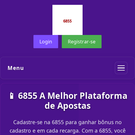
Login
Registrar-se
Menu
📱 6855 A Melhor Plataforma
de Apostas
Cadastre-se na 6855 para ganhar bônus no
cadastro e em cada recarga. Com a 6855, você