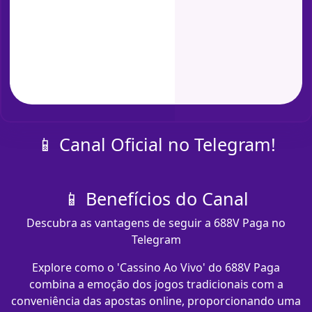
📱 Canal Oficial no Telegram!
📱 Benefícios do Canal
Descubra as vantagens de seguir a 688V Paga no
Telegram
Explore como o 'Cassino Ao Vivo' do 688V Paga
combina a emoção dos jogos tradicionais com a
conveniência das apostas online, proporcionando uma