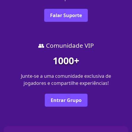
Falar Suporte
👥 Comunidade VIP
1000+
Junte-se a uma comunidade exclusiva de
jogadores e compartilhe experiências!
Entrar Grupo